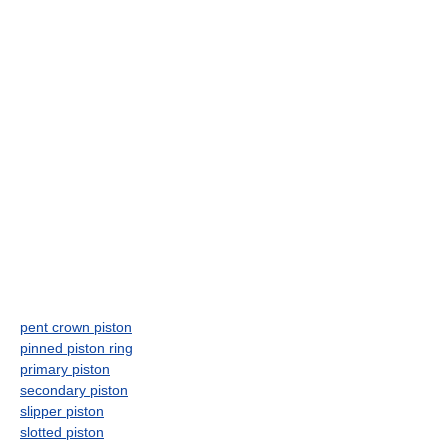
pent crown piston
pinned piston ring
primary piston
secondary piston
slipper piston
slotted piston